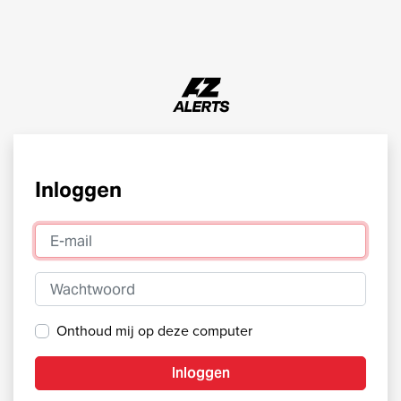
Inloggen
E-mail
Wachtwoord
Onthoud mij op deze computer
Inloggen