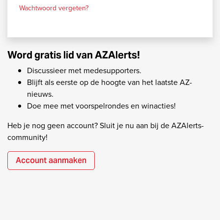
Wachtwoord vergeten?
Word gratis lid van AZAlerts!
Discussieer met medesupporters.
Blijft als eerste op de hoogte van het laatste AZ-
nieuws.
Doe mee met voorspelrondes en winacties!
Heb je nog geen account? Sluit je nu aan bij de AZAlerts-
community!
Account aanmaken