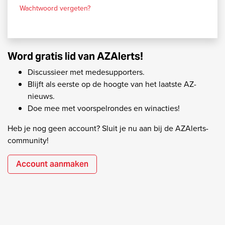
Wachtwoord vergeten?
Word gratis lid van AZAlerts!
Discussieer met medesupporters.
Blijft als eerste op de hoogte van het laatste AZ-
nieuws.
Doe mee met voorspelrondes en winacties!
Heb je nog geen account? Sluit je nu aan bij de AZAlerts-
community!
Account aanmaken