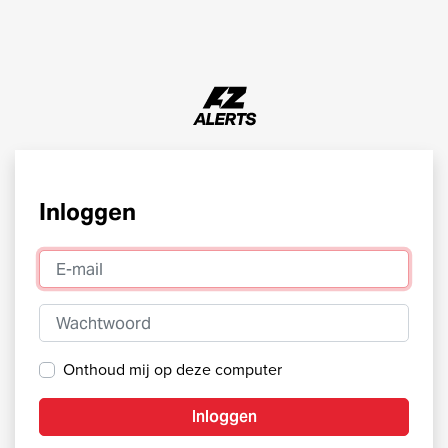
Inloggen
E-mail
Wachtwoord
Onthoud mij op deze computer
Inloggen