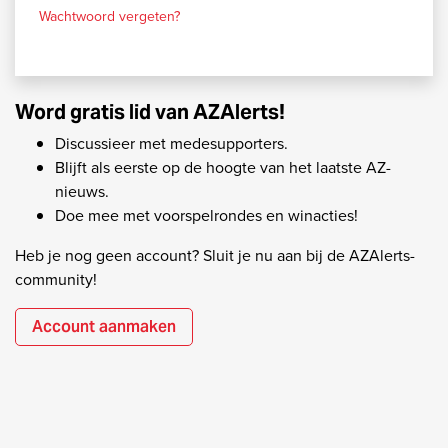
Wachtwoord vergeten?
Word gratis lid van AZAlerts!
Discussieer met medesupporters.
Blijft als eerste op de hoogte van het laatste AZ-
nieuws.
Doe mee met voorspelrondes en winacties!
Heb je nog geen account? Sluit je nu aan bij de AZAlerts-
community!
Account aanmaken