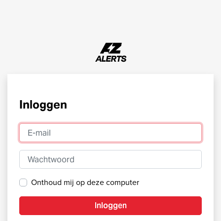
Inloggen
E-mail
Wachtwoord
Onthoud mij op deze computer
Inloggen