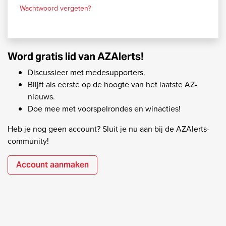
Wachtwoord vergeten?
Word gratis lid van AZAlerts!
Discussieer met medesupporters.
Blijft als eerste op de hoogte van het laatste AZ-
nieuws.
Doe mee met voorspelrondes en winacties!
Heb je nog geen account? Sluit je nu aan bij de AZAlerts-
community!
Account aanmaken