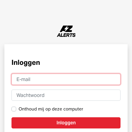
Inloggen
E-mail
Wachtwoord
Onthoud mij op deze computer
Inloggen