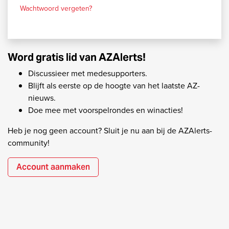
Wachtwoord vergeten?
Word gratis lid van AZAlerts!
Discussieer met medesupporters.
Blijft als eerste op de hoogte van het laatste AZ-
nieuws.
Doe mee met voorspelrondes en winacties!
Heb je nog geen account? Sluit je nu aan bij de AZAlerts-
community!
Account aanmaken