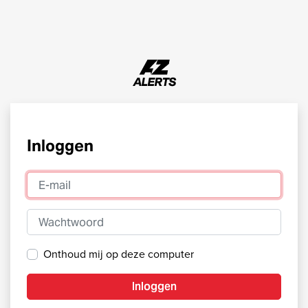
Inloggen
E-mail
Wachtwoord
Onthoud mij op deze computer
Inloggen