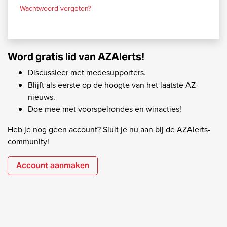
Wachtwoord vergeten?
Word gratis lid van AZAlerts!
Discussieer met medesupporters.
Blijft als eerste op de hoogte van het laatste AZ-
nieuws.
Doe mee met voorspelrondes en winacties!
Heb je nog geen account? Sluit je nu aan bij de AZAlerts-
community!
Account aanmaken