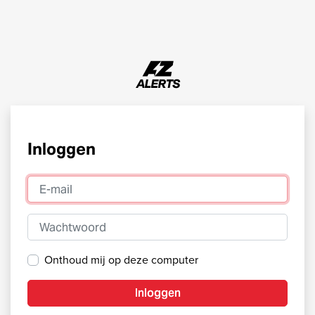
Inloggen
E-mail
Wachtwoord
Onthoud mij op deze computer
Inloggen