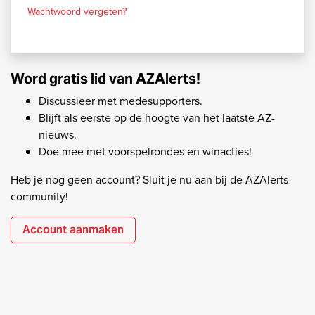
Wachtwoord vergeten?
Word gratis lid van AZAlerts!
Discussieer met medesupporters.
Blijft als eerste op de hoogte van het laatste AZ-
nieuws.
Doe mee met voorspelrondes en winacties!
Heb je nog geen account? Sluit je nu aan bij de AZAlerts-
community!
Account aanmaken