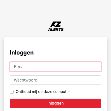
Inloggen
E-mail
Wachtwoord
Onthoud mij op deze computer
Inloggen