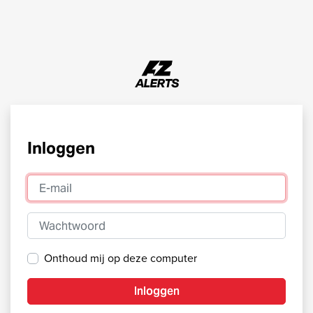
Inloggen
E-mail
Wachtwoord
Onthoud mij op deze computer
Inloggen