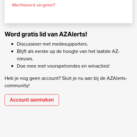
Wachtwoord vergeten?
Word gratis lid van AZAlerts!
Discussieer met medesupporters.
Blijft als eerste op de hoogte van het laatste AZ-
nieuws.
Doe mee met voorspelrondes en winacties!
Heb je nog geen account? Sluit je nu aan bij de AZAlerts-
community!
Account aanmaken