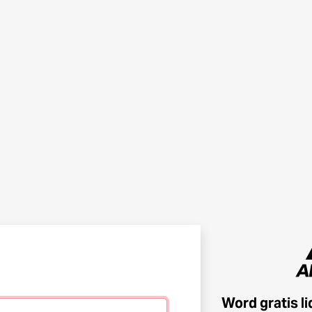
Word gratis l