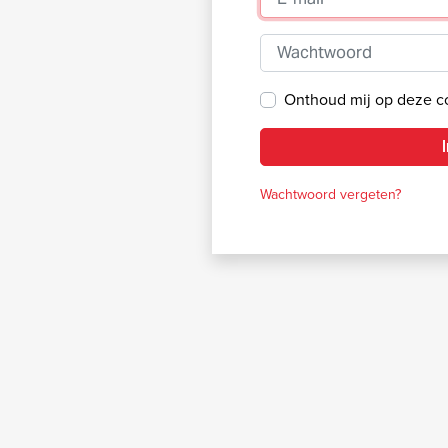
Wachtwoord
Onthoud mij op deze 
Wachtwoord vergeten?