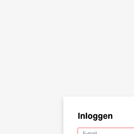
Inloggen
E-mail