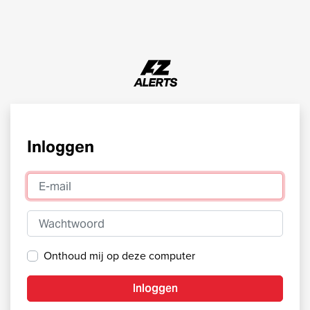
Inloggen
E-mail
Wachtwoord
Onthoud mij op deze computer
Inloggen