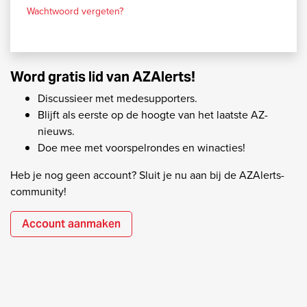
Wachtwoord vergeten?
Word gratis lid van AZAlerts!
Discussieer met medesupporters.
Blijft als eerste op de hoogte van het laatste AZ-
nieuws.
Doe mee met voorspelrondes en winacties!
Heb je nog geen account? Sluit je nu aan bij de AZAlerts-
community!
Account aanmaken