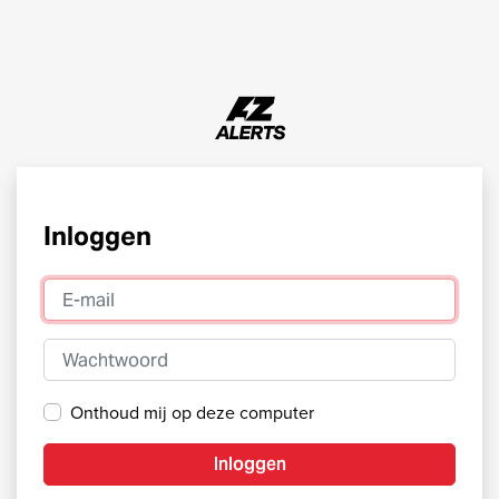
Inloggen
E-mail
Wachtwoord
Onthoud mij op deze computer
Inloggen