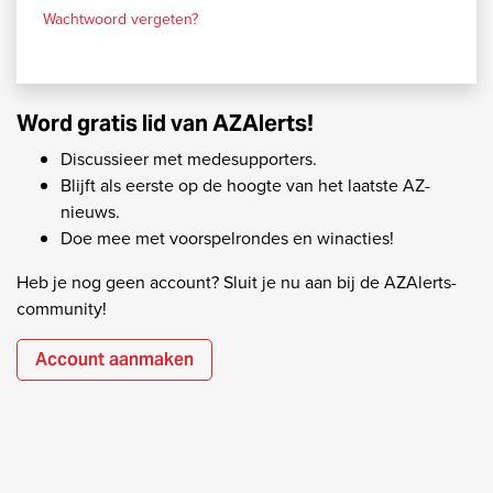
Wachtwoord vergeten?
Word gratis lid van AZAlerts!
Discussieer met medesupporters.
Blijft als eerste op de hoogte van het laatste AZ-
nieuws.
Doe mee met voorspelrondes en winacties!
Heb je nog geen account? Sluit je nu aan bij de AZAlerts-
community!
Account aanmaken