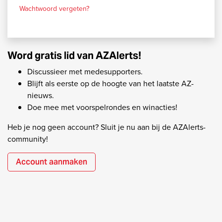
Wachtwoord vergeten?
Word gratis lid van AZAlerts!
Discussieer met medesupporters.
Blijft als eerste op de hoogte van het laatste AZ-
nieuws.
Doe mee met voorspelrondes en winacties!
Heb je nog geen account? Sluit je nu aan bij de AZAlerts-
community!
Account aanmaken