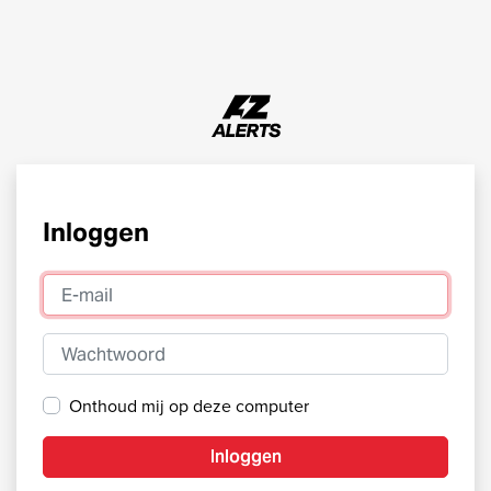
Inloggen
E-mail
Wachtwoord
Onthoud mij op deze computer
Inloggen