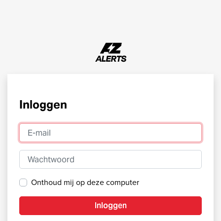
Inloggen
E-mail
Wachtwoord
Onthoud mij op deze computer
Inloggen