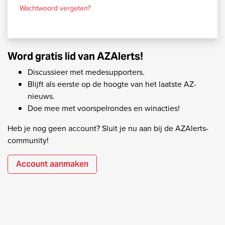
Wachtwoord vergeten?
Word gratis lid van AZAlerts!
Discussieer met medesupporters.
Blijft als eerste op de hoogte van het laatste AZ-
nieuws.
Doe mee met voorspelrondes en winacties!
Heb je nog geen account? Sluit je nu aan bij de AZAlerts-
community!
Account aanmaken