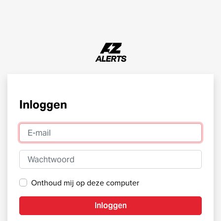
Inloggen
E-mail
Wachtwoord
Onthoud mij op deze computer
Inloggen