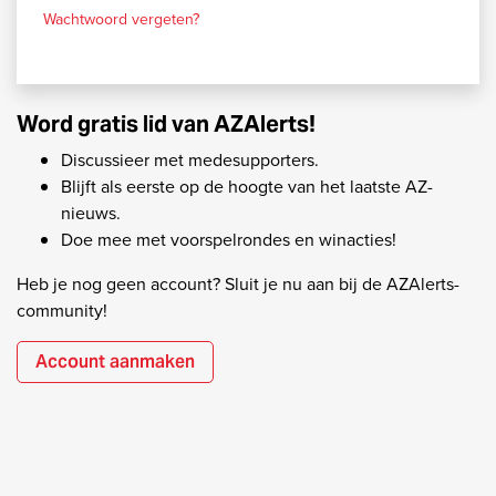
Wachtwoord vergeten?
Word gratis lid van AZAlerts!
Discussieer met medesupporters.
Blijft als eerste op de hoogte van het laatste AZ-
nieuws.
Doe mee met voorspelrondes en winacties!
Heb je nog geen account? Sluit je nu aan bij de AZAlerts-
community!
Account aanmaken