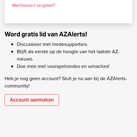
Wachtwoord vergeten?
Word gratis lid van AZAlerts!
Discussieer met medesupporters.
Blijft als eerste op de hoogte van het laatste AZ-
nieuws.
Doe mee met voorspelrondes en winacties!
Heb je nog geen account? Sluit je nu aan bij de AZAlerts-
community!
Account aanmaken