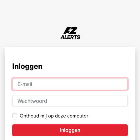
Inloggen
E-mail
Wachtwoord
Onthoud mij op deze computer
Inloggen