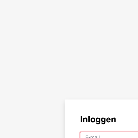
Inloggen
E-mail