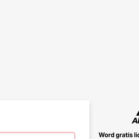
Word gratis l