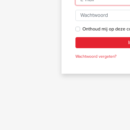
Wachtwoord
Onthoud mij op deze 
Wachtwoord vergeten?