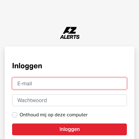
Inloggen
E-mail
Wachtwoord
Onthoud mij op deze computer
Inloggen