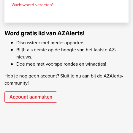
Wachtwoord vergeten?
Word gratis lid van AZAlerts!
Discussieer met medesupporters.
Blijft als eerste op de hoogte van het laatste AZ-
nieuws.
Doe mee met voorspelrondes en winacties!
Heb je nog geen account? Sluit je nu aan bij de AZAlerts-
community!
Account aanmaken