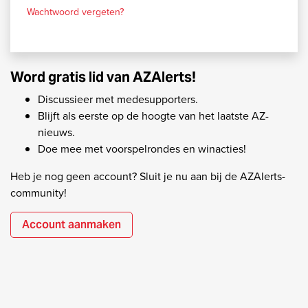
Wachtwoord vergeten?
Word gratis lid van AZAlerts!
Discussieer met medesupporters.
Blijft als eerste op de hoogte van het laatste AZ-
nieuws.
Doe mee met voorspelrondes en winacties!
Heb je nog geen account? Sluit je nu aan bij de AZAlerts-
community!
Account aanmaken