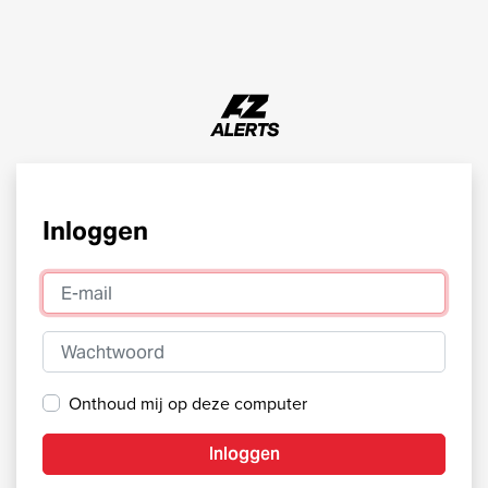
Inloggen
E-mail
Wachtwoord
Onthoud mij op deze computer
Inloggen