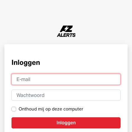
Inloggen
E-mail
Wachtwoord
Onthoud mij op deze computer
Inloggen