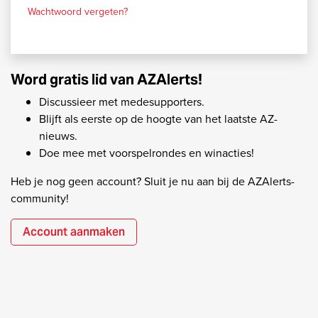
Wachtwoord vergeten?
Word gratis lid van AZAlerts!
Discussieer met medesupporters.
Blijft als eerste op de hoogte van het laatste AZ-
nieuws.
Doe mee met voorspelrondes en winacties!
Heb je nog geen account? Sluit je nu aan bij de AZAlerts-
community!
Account aanmaken