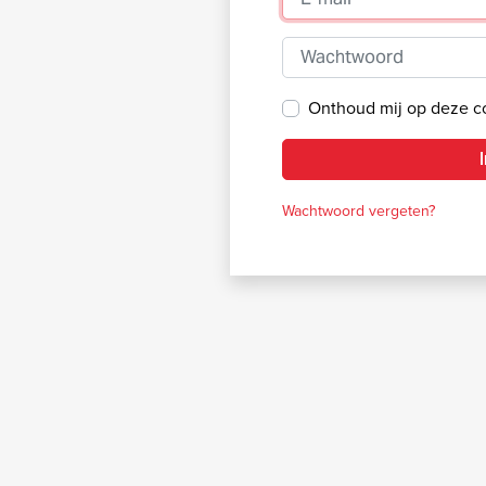
Wachtwoord
Onthoud mij op deze 
Wachtwoord vergeten?