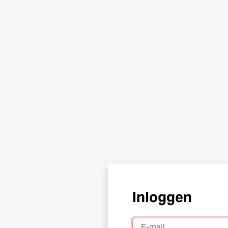
Inloggen
E-mail