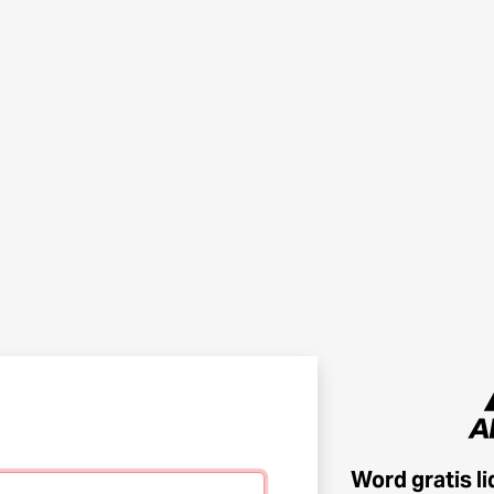
Word gratis l