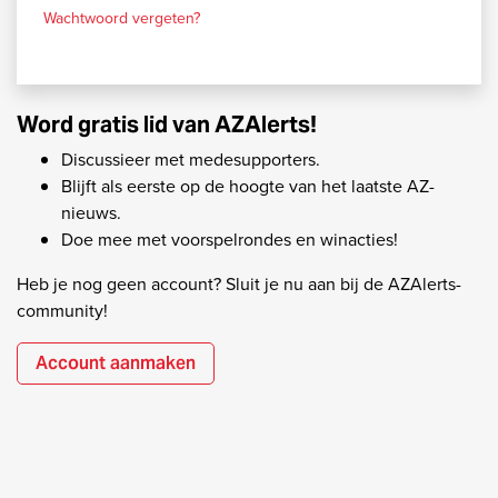
Wachtwoord vergeten?
Word gratis lid van AZAlerts!
Discussieer met medesupporters.
Blijft als eerste op de hoogte van het laatste AZ-
nieuws.
Doe mee met voorspelrondes en winacties!
Heb je nog geen account? Sluit je nu aan bij de AZAlerts-
community!
Account aanmaken