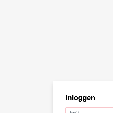
Inloggen
E-mail