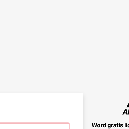
Word gratis l