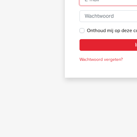
Wachtwoord
Onthoud mij op deze 
Wachtwoord vergeten?