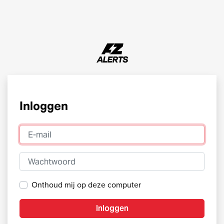
Inloggen
E-mail
Wachtwoord
Onthoud mij op deze computer
Inloggen