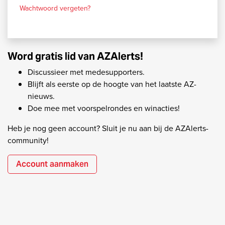
Wachtwoord vergeten?
Word gratis lid van AZAlerts!
Discussieer met medesupporters.
Blijft als eerste op de hoogte van het laatste AZ-
nieuws.
Doe mee met voorspelrondes en winacties!
Heb je nog geen account? Sluit je nu aan bij de AZAlerts-
community!
Account aanmaken