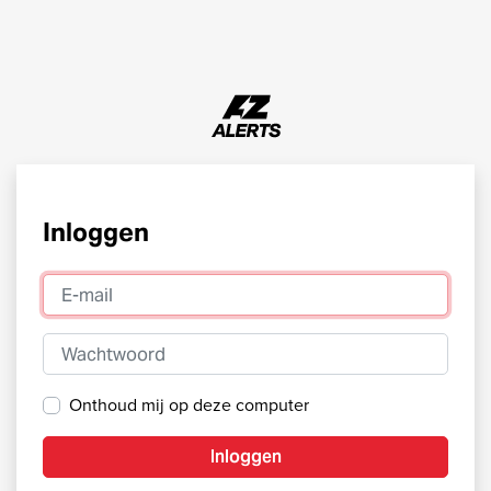
Inloggen
E-mail
Wachtwoord
Onthoud mij op deze computer
Inloggen