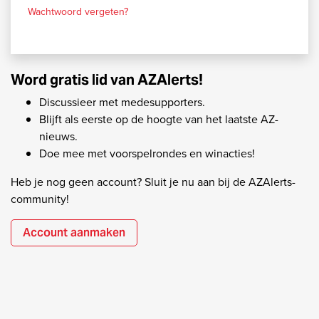
Wachtwoord vergeten?
Word gratis lid van AZAlerts!
Discussieer met medesupporters.
Blijft als eerste op de hoogte van het laatste AZ-
nieuws.
Doe mee met voorspelrondes en winacties!
Heb je nog geen account? Sluit je nu aan bij de AZAlerts-
community!
Account aanmaken