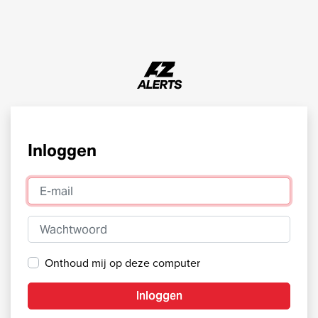
Inloggen
E-mail
Wachtwoord
Onthoud mij op deze computer
Inloggen