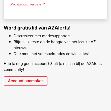
Wachtwoord vergeten?
Word gratis lid van AZAlerts!
Discussieer met medesupporters.
Blijft als eerste op de hoogte van het laatste AZ-
nieuws.
Doe mee met voorspelrondes en winacties!
Heb je nog geen account? Sluit je nu aan bij de AZAlerts-
community!
Account aanmaken