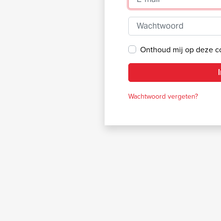
Wachtwoord
Onthoud mij op deze 
Wachtwoord vergeten?