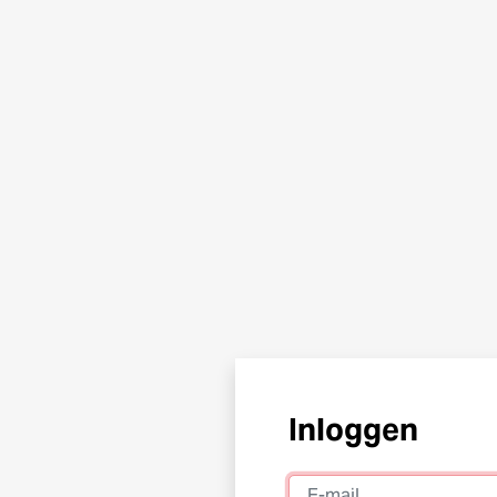
Inloggen
E-mail