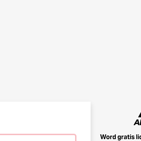
Word gratis l