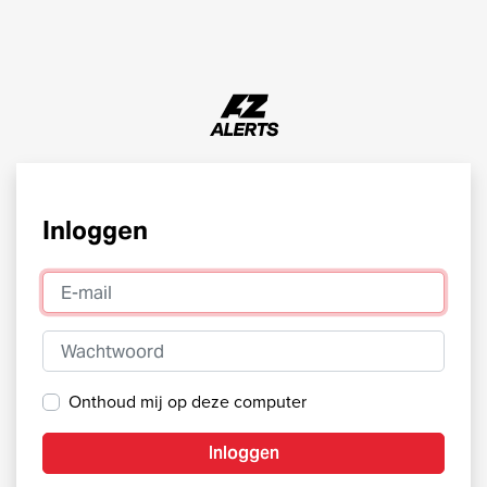
Inloggen
E-mail
Wachtwoord
Onthoud mij op deze computer
Inloggen