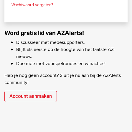
Wachtwoord vergeten?
Word gratis lid van AZAlerts!
Discussieer met medesupporters.
Blijft als eerste op de hoogte van het laatste AZ-
nieuws.
Doe mee met voorspelrondes en winacties!
Heb je nog geen account? Sluit je nu aan bij de AZAlerts-
community!
Account aanmaken