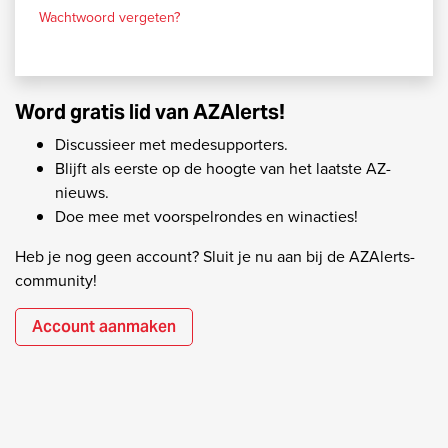
Wachtwoord vergeten?
Word gratis lid van AZAlerts!
Discussieer met medesupporters.
Blijft als eerste op de hoogte van het laatste AZ-
nieuws.
Doe mee met voorspelrondes en winacties!
Heb je nog geen account? Sluit je nu aan bij de AZAlerts-
community!
Account aanmaken