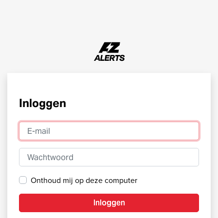
Inloggen
E-mail
Wachtwoord
Onthoud mij op deze computer
Inloggen