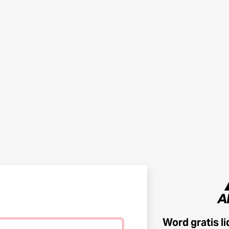
Word gratis l