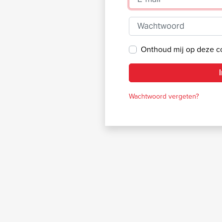
Wachtwoord
Onthoud mij op deze 
Wachtwoord vergeten?