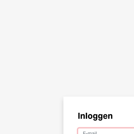
Inloggen
E-mail