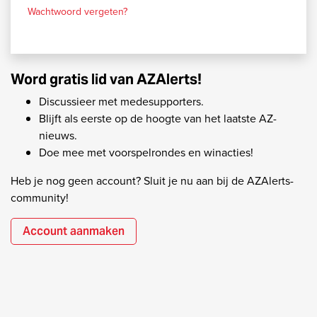
Wachtwoord vergeten?
Word gratis lid van AZAlerts!
Discussieer met medesupporters.
Blijft als eerste op de hoogte van het laatste AZ-
nieuws.
Doe mee met voorspelrondes en winacties!
Heb je nog geen account? Sluit je nu aan bij de AZAlerts-
community!
Account aanmaken