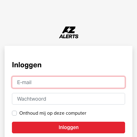
Inloggen
E-mail
Wachtwoord
Onthoud mij op deze computer
Inloggen