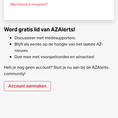
Wachtwoord vergeten?
Word gratis lid van AZAlerts!
Discussieer met medesupporters.
Blijft als eerste op de hoogte van het laatste AZ-
nieuws.
Doe mee met voorspelrondes en winacties!
Heb je nog geen account? Sluit je nu aan bij de AZAlerts-
community!
Account aanmaken