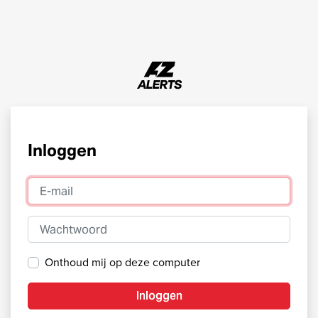
Inloggen
E-mail
Wachtwoord
Onthoud mij op deze computer
Inloggen