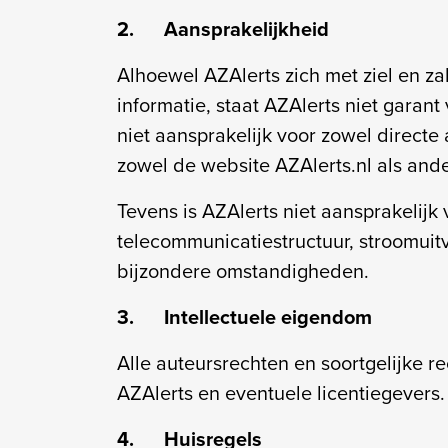
2. Aansprakelijkheid
Alhoewel AZAlerts zich met ziel en za
informatie, staat AZAlerts niet garant
niet aansprakelijk voor zowel directe
zowel de website AZAlerts.nl als and
Tevens is AZAlerts niet aansprakelijk
telecommunicatiestructuur, stroomuit
bijzondere omstandigheden.
3. Intellectuele eigendom
Alle auteursrechten en soortgelijke 
AZAlerts en eventuele licentiegevers.
4. Huisregels