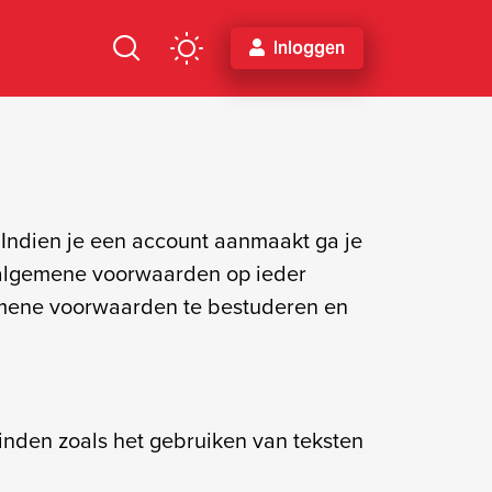
Inloggen
Indien je een account aanmaakt ga je
 algemene voorwaarden op ieder
gemene voorwaarden te bestuderen en
inden zoals het gebruiken van teksten