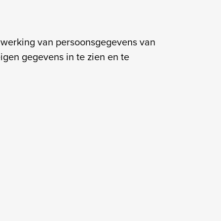
verwerking van persoonsgegevens van
eigen gegevens in te zien en te