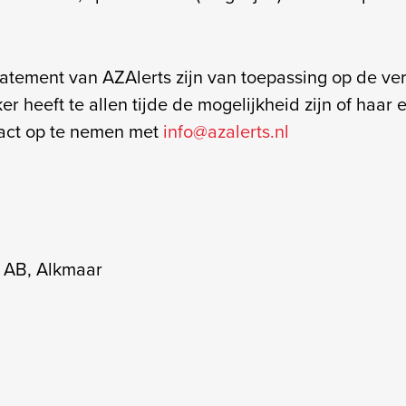
tatement van AZAlerts zijn van toepassing op de 
er heeft te allen tijde de mogelijkheid zijn of haar 
tact op te nemen met
info@azalerts.nl
4 AB, Alkmaar