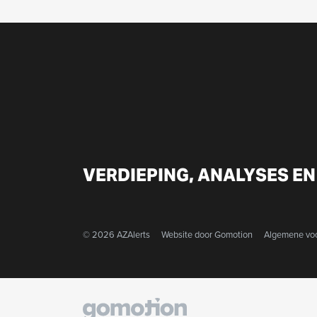
VERDIEPING, ANALYSES EN
© 2026 AZAlerts
Website door
Gomotion
Algemene vo