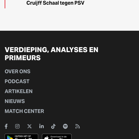
Cruijff Schaal tegen PSV
VERDIEPING, ANALYSES EN
PRIMEURS
OVER ONS
PODCAST
ARTIKELEN
NIEUWS
MATCH CENTER