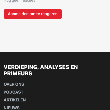
Nog geen reacties
Aanmelden om te reageren
VERDIEPING, ANALYSES EN
PRIMEURS
OVER ONS
PODCAST
ARTIKELEN
NIEUWS