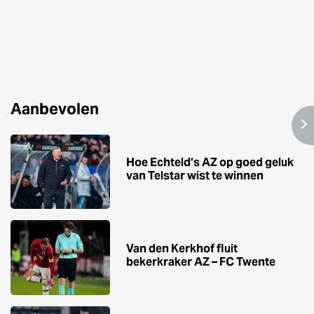
Aanbevolen
Hoe Echteld’s AZ op goed geluk
van Telstar wist te winnen
Van den Kerkhof fluit
bekerkraker AZ – FC Twente