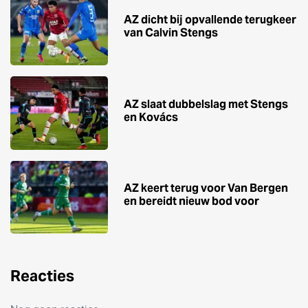
AZ dicht bij opvallende terugkeer
van Calvin Stengs
AZ slaat dubbelslag met Stengs
en Kovács
AZ keert terug voor Van Bergen
en bereidt nieuw bod voor
Reacties