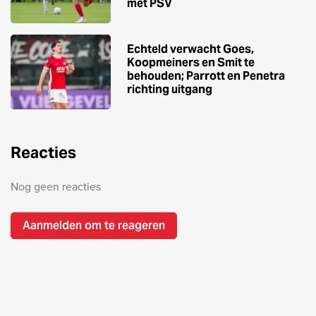
met PSV
Echteld verwacht Goes,
Koopmeiners en Smit te
behouden; Parrott en Penetra
richting uitgang
Reacties
Nog geen reacties
Aanmelden om te reageren