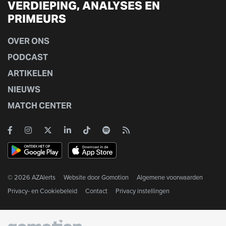
VERDIEPING, ANALYSES EN
PRIMEURS
OVER ONS
PODCAST
ARTIKELEN
NIEUWS
MATCH CENTER
© 2026 AZAlerts
Website door
Gomotion
Algemene voorwaarden
Privacy- en Cookiebeleid
Contact
Privacy instellingen