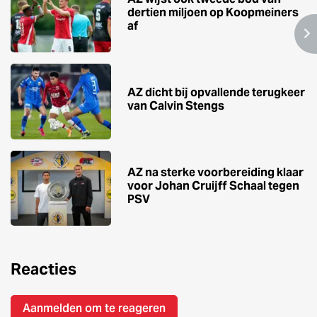
dertien miljoen op Koopmeiners
af
AZ dicht bij opvallende terugkeer
van Calvin Stengs
AZ na sterke voorbereiding klaar
voor Johan Cruijff Schaal tegen
PSV
Reacties
Aanmelden om te reageren