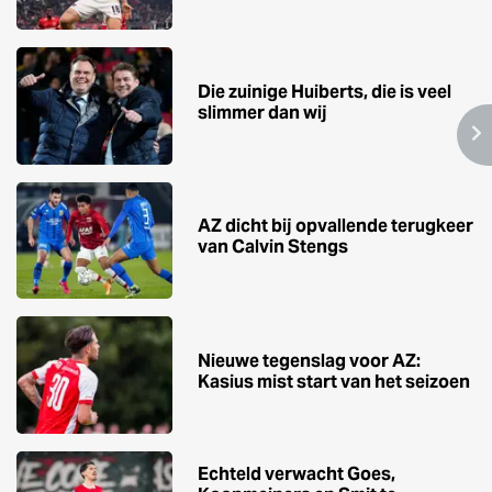
Die zuinige Huiberts, die is veel
slimmer dan wij
AZ dicht bij opvallende terugkeer
van Calvin Stengs
Nieuwe tegenslag voor AZ:
Kasius mist start van het seizoen
Echteld verwacht Goes,