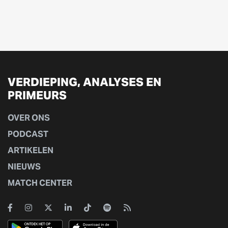
VERDIEPING, ANALYSES EN
PRIMEURS
OVER ONS
PODCAST
ARTIKELEN
NIEUWS
MATCH CENTER