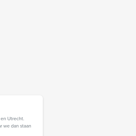
en Utrecht.
ar we dan staan