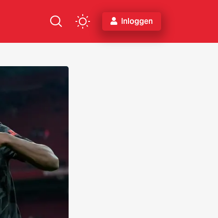
Inloggen