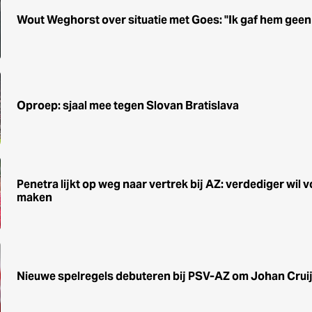
Wout Weghorst over situatie met Goes: ''Ik gaf hem geen 
Oproep: sjaal mee tegen Slovan Bratislava
Penetra lijkt op weg naar vertrek bij AZ: verdediger wil 
maken
Nieuwe spelregels debuteren bij PSV-AZ om Johan Cruij