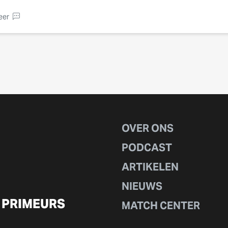
eer
OVER ONS
PODCAST
ARTIKELEN
NIEUWS
 PRIMEURS
MATCH CENTER