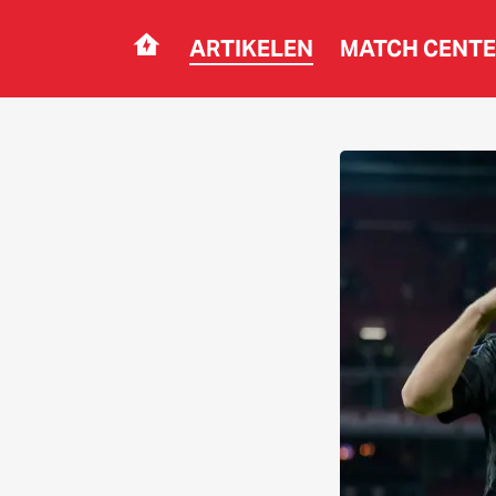
ARTIKELEN
MATCH CENT
Navigation