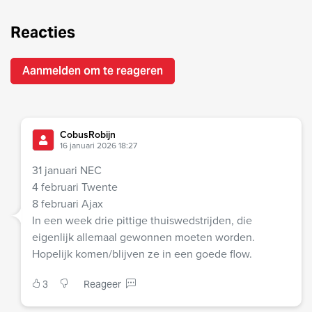
Reacties
Aanmelden om te reageren
CobusRobijn
16 januari 2026 18:27
31 januari NEC
4 februari Twente
8 februari Ajax
In een week drie pittige thuiswedstrijden, die
eigenlijk allemaal gewonnen moeten worden.
Hopelijk komen/blijven ze in een goede flow.
3
Reageer