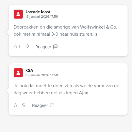
JoostdeJoost
16 januari 2026 17:59
Doorpakken en die smerige van Wolfswinkel & Co.
ook met minimaal 3-0 naar huis sturen. ;)
1
Reageer
KSA
16 januari 2026 17:58
Ja ook dat moet te doen zijn als we de vorm van de
dag weer hebben net als tegen Ajax
Reageer