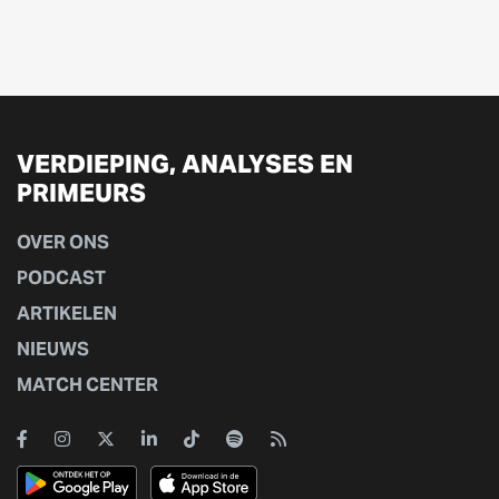
VERDIEPING, ANALYSES EN
PRIMEURS
OVER ONS
PODCAST
ARTIKELEN
NIEUWS
MATCH CENTER