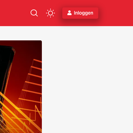
Inloggen