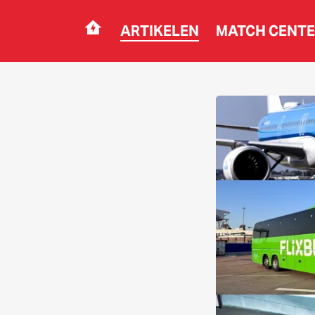
ARTIKELEN
MATCH CENT
Navigation