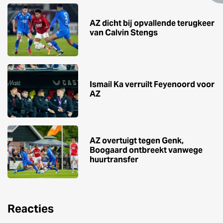
AZ dicht bij opvallende terugkeer
van Calvin Stengs
Ismail Ka verruilt Feyenoord voor
AZ
AZ overtuigt tegen Genk,
Boogaard ontbreekt vanwege
huurtransfer
Reacties