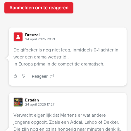
Aanmelden om te reageren
Dreuzel
24 april 2025 20:21
De gifbeker is nog niet leeg, inmiddels 0-1 achter in
weer een drama wedstrijd .
In Europa prima in de competitie dramatisch.
Reageer
Estefan
24 april 2025 17:27
Verwacht eigenlijk dat Martens er wat andere
jongens opgooit. Zoals een Addai, Lahdo of Dekker.
Die zijn nog enigzins hongerig naar minuten denk ik,