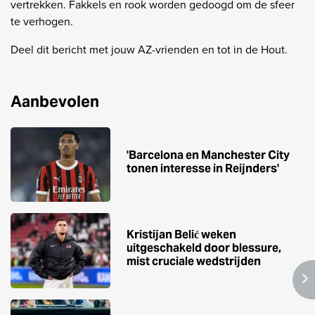
vertrekken. Fakkels en rook worden gedoogd om de sfeer
te verhogen.
Deel dit bericht met jouw AZ-vrienden en tot in de Hout.
Aanbevolen
'Barcelona en Manchester City
tonen interesse in Reijnders'
Kristijan Belić weken
uitgeschakeld door blessure,
mist cruciale wedstrijden