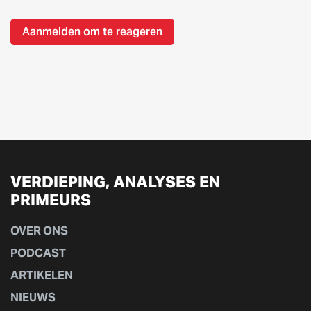
Aanmelden om te reageren
VERDIEPING, ANALYSES EN
PRIMEURS
OVER ONS
PODCAST
ARTIKELEN
NIEUWS