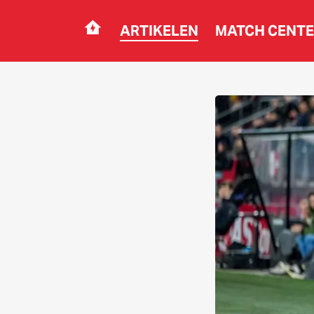
ARTIKELEN
MATCH CENT
Navigation