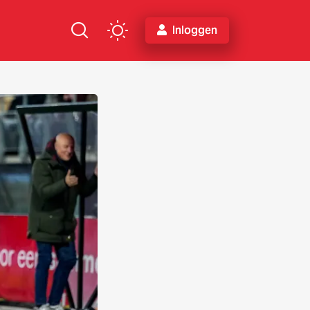
Inloggen