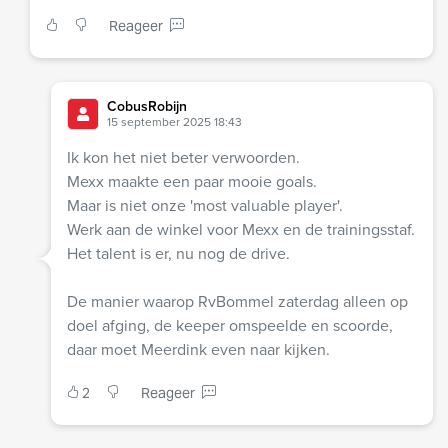
Reageer
CobusRobijn
15 september 2025 18:43
Ik kon het niet beter verwoorden.
Mexx maakte een paar mooie goals.
Maar is niet onze 'most valuable player'.
Werk aan de winkel voor Mexx en de trainingsstaf.
Het talent is er, nu nog de drive.
De manier waarop RvBommel zaterdag alleen op
doel afging, de keeper omspeelde en scoorde,
daar moet Meerdink even naar kijken.
2
Reageer