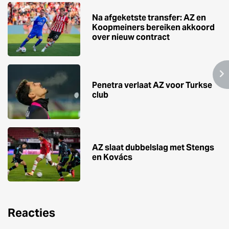
Na afgeketste transfer: AZ en
Koopmeiners bereiken akkoord
over nieuw contract
Penetra verlaat AZ voor Turkse
club
AZ slaat dubbelslag met Stengs
en Kovács
Reacties