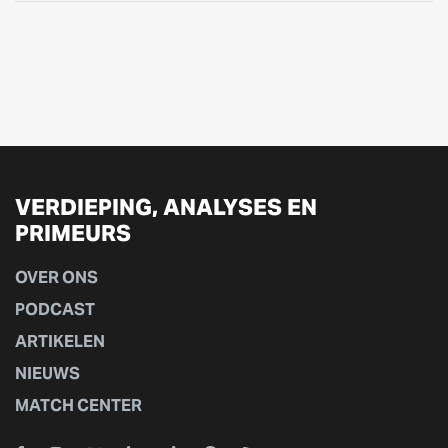
VERDIEPING, ANALYSES EN
PRIMEURS
OVER ONS
PODCAST
ARTIKELEN
NIEUWS
MATCH CENTER