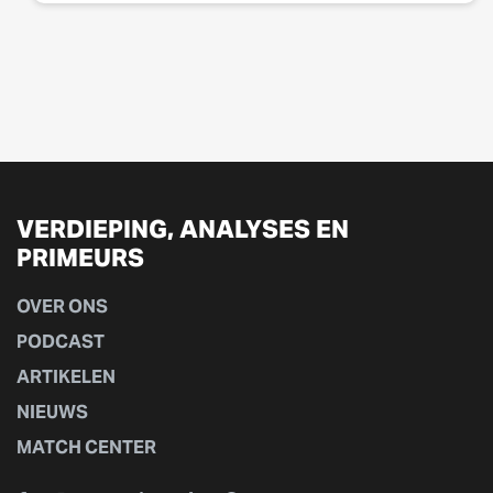
VERDIEPING, ANALYSES EN
PRIMEURS
OVER ONS
PODCAST
ARTIKELEN
NIEUWS
MATCH CENTER