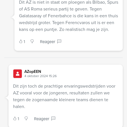
Dit AZ is niet in staat om ploegen als Bilbao, Spurs
of AS Roma serieus partij te geven. Tegen
Galatasaray of Fenerbahce is die kans in een thuis
wedstrijd groter. Tegen Ferencvaros uit is er een
kans op een puntje. Zo realistisch mag je zijn.
1
Reageer
AZopEEN
4 oktober 2024 15:26
Dit zijn toch de prachtige ervaringswedstrijden voor
AZ vooral voor de jongeren, resultaten zullen we
tegen de zogenaamde kleinere teams dienen te
halen.
1
Reageer