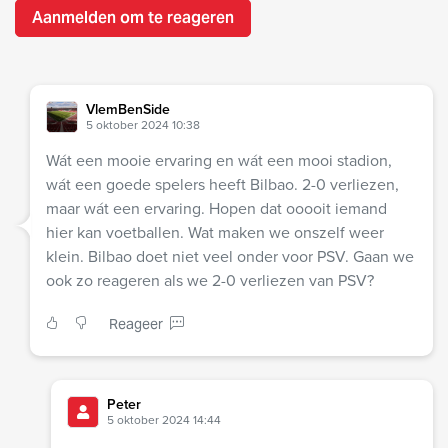
Aanmelden om te reageren
VlemBenSide
5 oktober 2024 10:38
Wát een mooie ervaring en wát een mooi stadion,
wát een goede spelers heeft Bilbao. 2-0 verliezen,
maar wát een ervaring. Hopen dat ooooit iemand
hier kan voetballen. Wat maken we onszelf weer
klein. Bilbao doet niet veel onder voor PSV. Gaan we
ook zo reageren als we 2-0 verliezen van PSV?
Reageer
Peter
5 oktober 2024 14:44