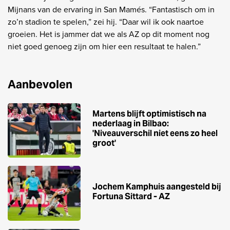
Mijnans van de ervaring in San Mamés. “Fantastisch om in
zo’n stadion te spelen,” zei hij. “Daar wil ik ook naartoe
groeien. Het is jammer dat we als AZ op dit moment nog
niet goed genoeg zijn om hier een resultaat te halen.”
Aanbevolen
Martens blijft optimistisch na
nederlaag in Bilbao:
'Niveauverschil niet eens zo heel
groot'
Jochem Kamphuis aangesteld bij
Fortuna Sittard - AZ