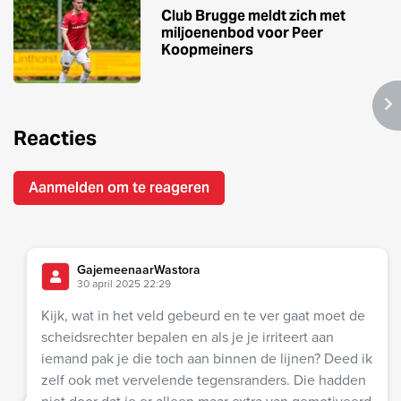
Club Brugge meldt zich met
miljoenenbod voor Peer
Koopmeiners
Reacties
Aanmelden om te reageren
GajemeenaarWastora
30 april 2025 22:29
Kijk, wat in het veld gebeurd en te ver gaat moet de
scheidsrechter bepalen en als je je irriteert aan
iemand pak je die toch aan binnen de lijnen? Deed ik
zelf ook met vervelende tegensranders. Die hadden