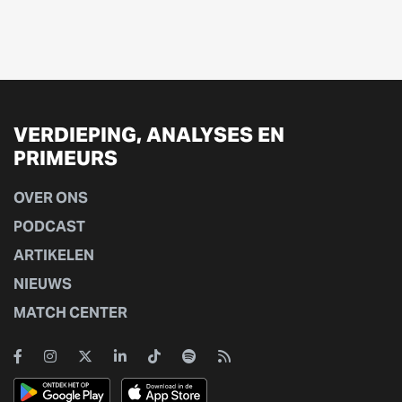
VERDIEPING, ANALYSES EN
PRIMEURS
OVER ONS
PODCAST
ARTIKELEN
NIEUWS
MATCH CENTER