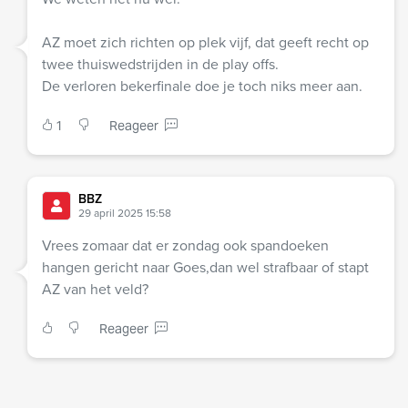
AZ moet zich richten op plek vijf, dat geeft recht op
twee thuiswedstrijden in de play offs.
De verloren bekerfinale doe je toch niks meer aan.
1
Reageer
BBZ
29 april 2025 15:58
Vrees zomaar dat er zondag ook spandoeken
hangen gericht naar Goes,dan wel strafbaar of stapt
AZ van het veld?
Reageer