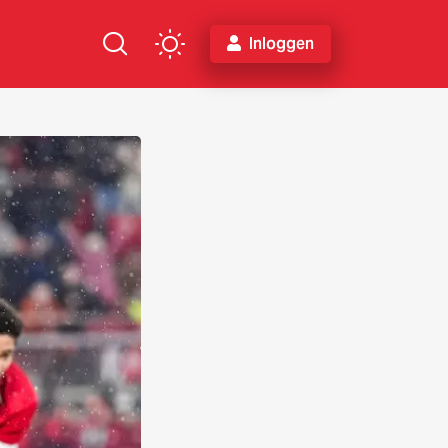
Inloggen