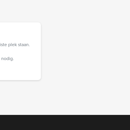
ste plek staan.
 nodig.