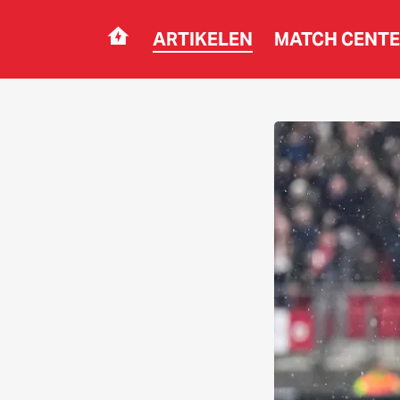
ARTIKELEN
MATCH CENT
Navigation