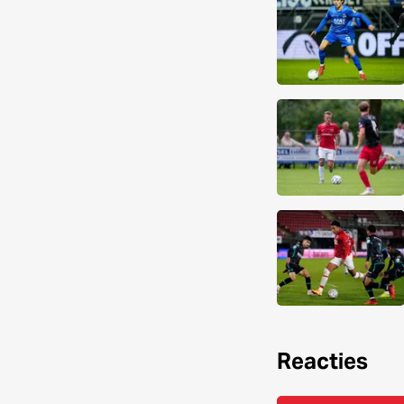
Reacties