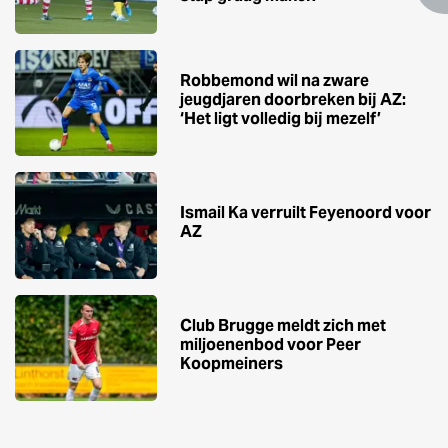
Robbemond wil na zware
jeugdjaren doorbreken bij AZ:
‘Het ligt volledig bij mezelf’
Ismail Ka verruilt Feyenoord voor
AZ
Club Brugge meldt zich met
miljoenenbod voor Peer
Koopmeiners