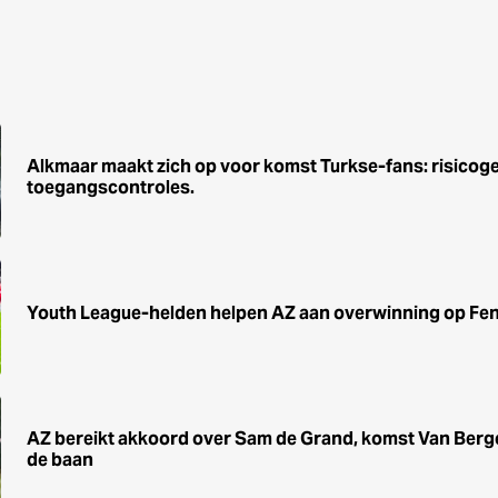
Alkmaar maakt zich op voor komst Turkse-fans: risicog
toegangscontroles.
Youth League-helden helpen AZ aan overwinning op Fe
AZ bereikt akkoord over Sam de Grand, komst Van Berg
de baan