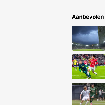
Aanbevolen