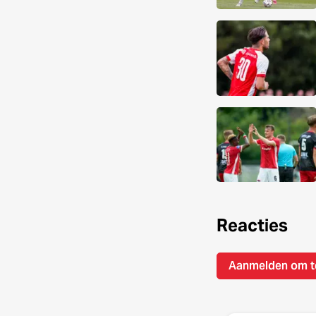
Reacties
Aanmelden om t