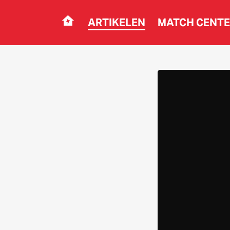
ARTIKELEN
MATCH CENT
Navigation