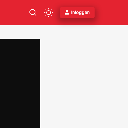
Inloggen