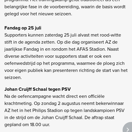
belangrijke fase in de voorbereiding, waarin de basis wordt
gelegd voor het nieuwe seizoen.
Fandag op 25 juli
Supporters kunnen zaterdag 25 juli alvast met rood-witte
stift in de agenda zetten. Op die dag organiseert AZ de
jaarlijkse Fandag in en rondom het AFAS Stadion. Naast
diverse activiteiten voor supporters staat er ook een
oefenwedstrijd op het programma, waarmee de ploeg zich
voor eigen publiek kan presenteren richting de start van het
seizoen.
Johan Cruijff Schaal tegen PSV
Na de oefencampagne wacht direct een officiële
krachtmeting. Op zondag 2 augustus neemt bekerwinnaar
AZ het in het Philips Stadion op tegen landskampioen PSV
in de strijd om de Johan Cruijff Schaal. De aftrap staat
gepland om 18.00 uur.